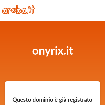
onyrix.it
Questo dominio è già registrato